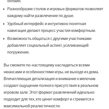
онлайн.
Разнообразие столов и игровых форматов позволяет
каждому найти развлечение по душе.
Удобный интерфейс и интуитивно понятная
навигация делают процесс участия комфортным.
Возможность общаться с другими участниками
добавляет социальный аспект, усиливающий
погружение.
Вы сможете по-настоящему насладиться всеми
нюансами и особенностями игры, не выходя из дома.
Впечатляющая детализация и внимание к мелочам
создают ощущение полного присутствия в реальном
игровом зале. Этот формат развлечений идеально
подходит для тех, кто ценит комфорт и стремится к
максимальной реалистичности.