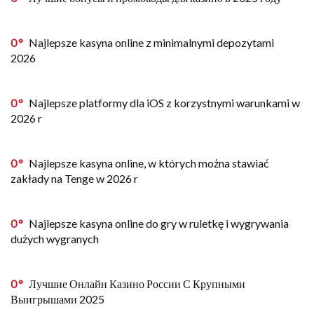
0
Najlepsze kasyna online z minimalnymi depozytami
2026
0
Najlepsze platformy dla iOS z korzystnymi warunkami w
2026 r
0
Najlepsze kasyna online, w których można stawiać
zakłady na Tenge w 2026 r
0
Najlepsze kasyna online do gry w ruletkę i wygrywania
dużych wygranych
0
Лучшие Онлайн Казино России С Крупными
Выигрышами 2025