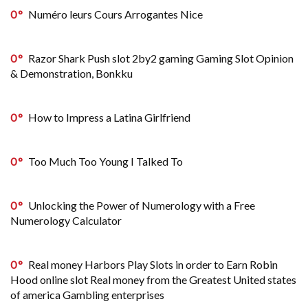
0
Numéro leurs Cours Arrogantes Nice
0
Razor Shark Push slot 2by2 gaming Gaming Slot Opinion
& Demonstration, Bonkku
0
How to Impress a Latina Girlfriend
0
Too Much Too Young I Talked To
0
Unlocking the Power of Numerology with a Free
Numerology Calculator
0
Real money Harbors Play Slots in order to Earn Robin
Hood online slot Real money from the Greatest United states
of america Gambling enterprises