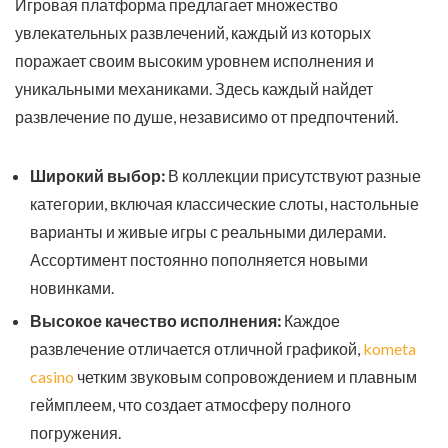
Игровая платформа предлагает множество
увлекательных развлечений, каждый из которых
поражает своим высоким уровнем исполнения и
уникальными механиками. Здесь каждый найдет
развлечение по душе, независимо от предпочтений.
Широкий выбор:
В коллекции присутствуют разные
категории, включая классические слоты, настольные
варианты и живые игры с реальными дилерами.
Ассортимент постоянно пополняется новыми
новинками.
Высокое качество исполнения:
Каждое
развлечение отличается отличной графикой,
kometa
casino
четким звуковым сопровождением и плавным
геймплеем, что создает атмосферу полного
погружения.