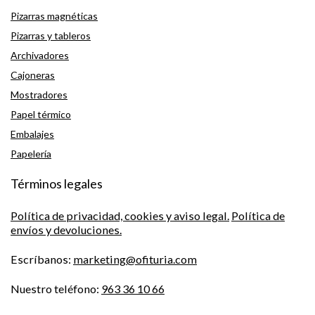
Pizarras magnéticas
Pizarras y tableros
Archivadores
Cajoneras
Mostradores
Papel térmico
Embalajes
Papelería
Términos legales
Política de privacidad, cookies y aviso legal.
Política de
envíos y devoluciones.
Escríbanos:
marketing@ofituria.com
Nuestro teléfono:
963 36 10 66