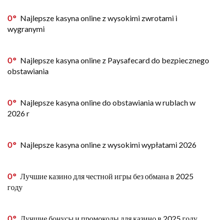
0
Najlepsze kasyna online z wysokimi zwrotami i
wygranymi
0
Najlepsze kasyna online z Paysafecard do bezpiecznego
obstawiania
0
Najlepsze kasyna online do obstawiania w rublach w
2026 r
0
Najlepsze kasyna online z wysokimi wypłatami 2026
0
Лучшие казино для честной игры без обмана в 2025
году
0
Лучшие бонусы и промокоды для казино в 2025 году