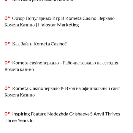
0
Обзор Популярных Игр В Kometa Casino: Зеркало
Комета Казино | Halostar Marketing
0
Как Зайти Kometa Casino?
0
Kometa casino зеркало – Рабочие зеркало на сегодня
Комета казино
0
Kometa Casino зеркало ᐈ Вход на официальный сайт
Комета Казино
0
Inspiring Feature Nadezhda Grishaeva’S Anvil Thrives
Three Years In