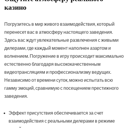
казино
Погрузитесь в мир живого взаимодействия, который
перенесет вас в атмосферу настоящего заведения.
Здесь вас ждут увлекательные развлечения с живыми
дилерами, где каждый момент наполнен азартом и
волнением. Погружение в игру происходит максимально
естественно благодаря высококачественным
видеотрансляциям и профессионализму ведущих.
Независимо от времени суток, можно испытать всю
гамму эмоций, сравнимую с посещением престижного
заведения.
Эффект присутствия обеспечивается за счет
взаимодействия с реальными дилерами в режиме