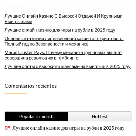
Лучшие Онлайн Казино С Высокой Отдачей И Крупными
Выигрышами
Лучшие онлайн казино для игры на рубли в 2025 году
Основные отличия лицензионного казино от скриптового:
Полный гид по безопасности и механике
Магия Cluster Pays: Почему механика групповых выплат
совершила революцию в гемблинге
Лучшие слоты с высокими шансами на выигрыш в 2025 году
Comentarios recientes
Popular in month
Hottest
0
Лучшие онлайн казино для игры на рубли в 2025 году