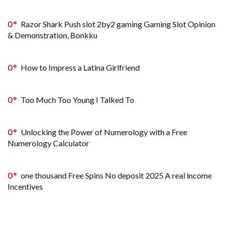
0
Razor Shark Push slot 2by2 gaming Gaming Slot Opinion
& Demonstration, Bonkku
0
How to Impress a Latina Girlfriend
0
Too Much Too Young I Talked To
0
Unlocking the Power of Numerology with a Free
Numerology Calculator
0
one thousand Free Spins No deposit 2025 A real income
Incentives