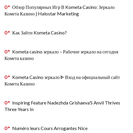
0
Обзор Популярных Игр В Kometa Casino: Зеркало
Комета Казино | Halostar Marketing
0
Как Зайти Kometa Casino?
0
Kometa casino зеркало – Рабочие зеркало на сегодня
Комета казино
0
Kometa Casino зеркало ᐈ Вход на официальный сайт
Комета Казино
0
Inspiring Feature Nadezhda Grishaeva’S Anvil Thrives
Three Years In
0
Numéro leurs Cours Arrogantes Nice