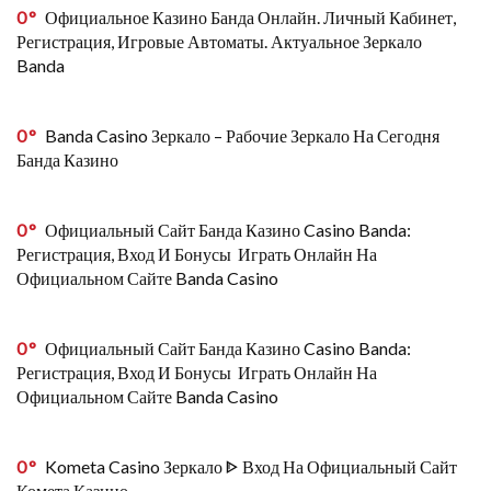
0
Официальное Казино Банда Онлайн. Личный Кабинет,
Регистрация, Игровые Автоматы. Актуальное Зеркало
Banda
0
Banda Casino Зеркало – Рабочие Зеркало На Сегодня
Банда Казино
0
Официальный Сайт Банда Казино Casino Banda:
Регистрация, Вход И Бонусы ️ Играть Онлайн На
Официальном Сайте Banda Casino
0
Официальный Сайт Банда Казино Casino Banda:
Регистрация, Вход И Бонусы ️ Играть Онлайн На
Официальном Сайте Banda Casino
0
Kometa Casino Зеркало ᐈ Вход На Официальный Сайт
Комета Казино