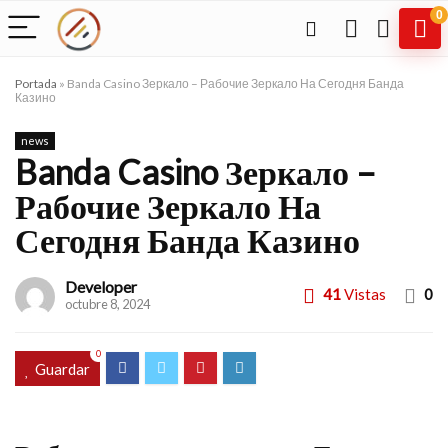
0
Portada
»
Banda Casino Зеркало – Рабочие Зеркало На Сегодня Банда
Казино
news
Banda Casino Зеркало –
Рабочие Зеркало На
Сегодня Банда Казино
Developer
41
Vistas
0
octubre 8, 2024
0
Guardar