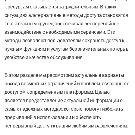
к ресурсам оказывается затруднительным. В таких
ситуациях альтернативные методы доступа становятся
спасательным кругом, обеспечивая бесперебойное
взаимодействие с необходимыми сервисами. Эти
методы позволяют пользователям сохранять доступ к
нужным функциям и услугам без значительных потерь в
удобстве и качестве обслуживания.
В этом разделе мы рассмотрим актуальные варианты
обхода возможных ограничений и проблем, связанных с
доступом к определенным платформам. Целью
является предоставление актуальной информации о
самых надежных методах, которые помогут избежать
прерываний в использовании и обеспечить
непрерывный доступ к вашим любимым развлечениям.