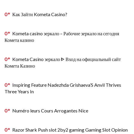
0
Как Зайти Kometa Casino?
0
Kometa casino зеркало – Рабочие зеркало на сегодня
Комета казино
0
Kometa Casino зеркало ᐈ Вход на официальный сайт
Комета Казино
0
Inspiring Feature Nadezhda Grishaeva’S Anvil Thrives
Three Years In
0
Numéro leurs Cours Arrogantes Nice
0
Razor Shark Push slot 2by2 gaming Gaming Slot Opinion