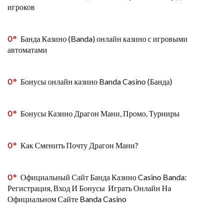
игроков
0
Банда Казино (Banda) онлайн казино с игровыми
автоматами
0
Бонусы онлайн казино Banda Casino (Банда)
0
Бонусы Казино Драгон Мани, Промо, Турниры
0
Как Сменить Почту Драгон Мани?
0
Официальный Сайт Банда Казино Casino Banda:
Регистрация, Вход И Бонусы ️ Играть Онлайн На
Официальном Сайте Banda Casino