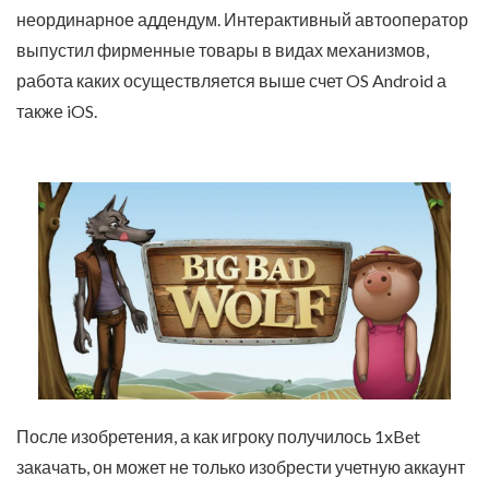
неординарное аддендум. Интерактивный автооператор
выпустил фирменные товары в видах механизмов,
работа каких осуществляется выше счет OS Android а
также iOS.
После изобретения, а как игроку получилось 1xBet
закачать, он может не только изобрести учетную аккаунт