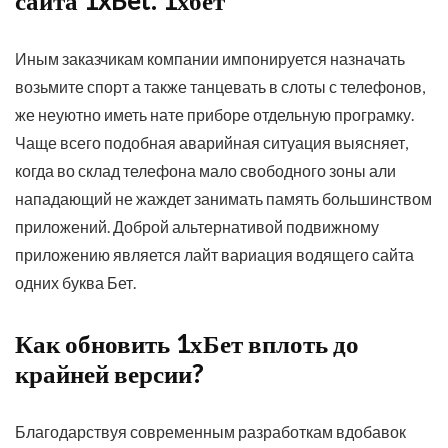
Иным заказчикам компании импонируется назначать
возьмите спорт а также танцевать в слоты с телефонов,
же неуютно иметь нате приборе отдельную програмку.
Чаще всего подобная аварийная ситуация выясняет,
когда во склад телефона мало свободного зоны али
нападающий не жаждет занимать память большинством
приложений. Доброй альтернативой подвижному
приложению является лайт вариация водящего сайта
одних буква Бет.
Как обновить 1хБет вплоть до
крайней версии?
Благодарствуя современным разработкам вдобавок