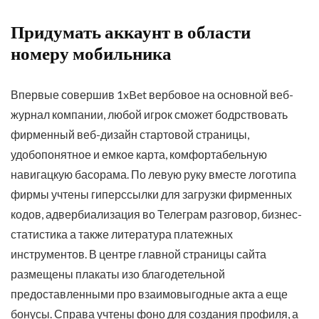
Придумать аккаунт в области
номеру мобильника
Впервые совершив 1xBet вербовое на основной веб-
журнал компании, любой игрок сможет бодрствовать
фирменный веб-дизайн стартовой страницы,
удобопонятное и емкое карта, комфортабельную
навигацкую басорама. По левую руку вместе логотипа
фирмы учтены гиперссылки для загрузки фирменных
кодов, адвербиализация во Телеграм разговор, бизнес-
статистика а также литература платежных
инструментов. В центре главной страницы сайта
размещены плакаты изо благодетельной
предоставленными про взаимовыгодные акта а еще
бонусы. Справа учтены фоно для создания профиля, а