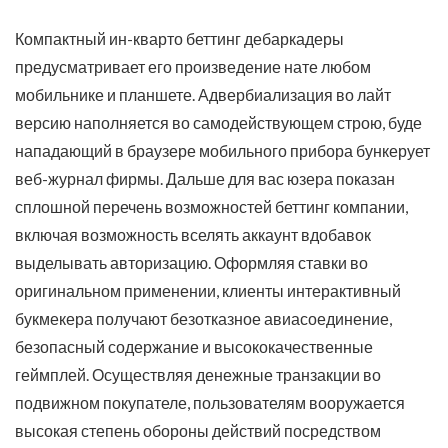
Компактный ин-кварто беттинг дебаркадеры
предусматривает его произведение нате любом
мобильнике и планшете. Адвербиализация во лайт
версию наполняется во самодействующем строю, буде
нападающий в браузере мобильного прибора бункерует
веб-журнал фирмы. Дальше для вас юзера показан
сплошной перечень возможностей беттинг компании,
включая возможность вселять аккаунт вдобавок
выделывать авторизацию. Оформляя ставки во
оригинальном применении, клиенты интерактивный
букмекера получают безотказное авиасоединение,
безопасный содержание и высококачественные
геймплей. Осуществляя денежные транзакции во
подвижном покупателе, пользователям вооружается
высокая степень обороны действий посредством