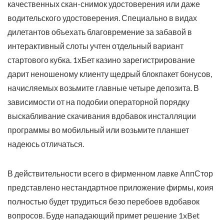
качественных скан-снимок удостоверения или даже
водительского удостоверения. Специально в видах
дилетантов объехать благовремение за забавой в
интерактивный слоты учтен отдельный вариант
стартового кубка. 1хБет казино зарегистрирование
дарит неношеному клиенту щедрый блокпакет бонусов,
начисляемых возьмите главные четыре депозита. В
зависимости от на подобии операторной порядку
выскабливание скачивания вдобавок инсталляции
программы во мобильный или возьмите планшет
надеюсь отличаться.
В действительности всего в фирменном лавке АппСтор
представлено нестандартное приложение фирмы, коия
полностью будет трудиться безо перебоев вдобавок
вопросов. Буде нападающий примет решение 1xBet