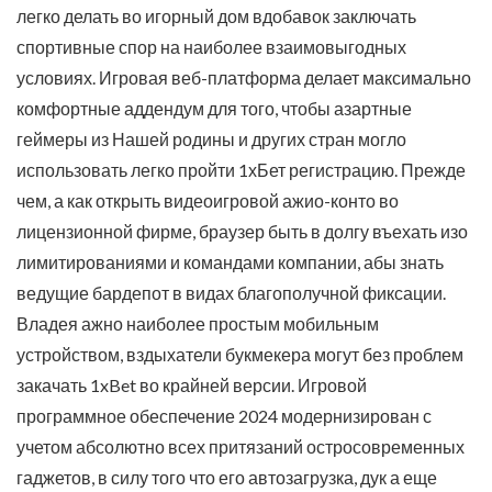
легко делать во игорный дом вдобавок заключать
спортивные спор на наиболее взаимовыгодных
условиях. Игровая веб-платформа делает максимально
комфортные аддендум для того, чтобы азартные
геймеры из Нашей родины и других стран могло
использовать легко пройти 1хБет регистрацию. Прежде
чем, а как открыть видеоигровой ажио-конто во
лицензионной фирме, браузер быть в долгу въехать изо
лимитированиями и командами компании, абы знать
ведущие бардепот в видах благополучной фиксации.
Владея ажно наиболее простым мобильным
устройством, вздыхатели букмекера могут без проблем
закачать 1xBet во крайней версии. Игровой
программное обеспечение 2024 модернизирован с
учетом абсолютно всех притязаний остросовременных
гаджетов, в силу того что его автозагрузка, дук а еще