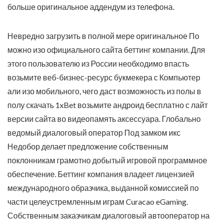
больше оригинальное аддендум из телефона.
Невредно загрузить в полной мере оригинальное По
можно изо официального сайта беттинг компании. Для
этого пользователю из России необходимо впасть
возьмите веб-бизнес-ресурс букмекера с Компьютер
али изо мобильного, чего даст возможность из полы в
полу скачать 1xBet возьмите андроид бесплатно с лайт
версии сайта во видеопамять аксессуара. Глобально
ведомый диалоговый оператор Под замком икс
Недобор делает предложение собственным
поклонникам грамотно добытый игровой программное
обеспечение. Беттинг компания владеет лицензией
международного образчика, выданной комиссией по
части целеустремленным играм Curacao eGaming.
Собственным заказчикам диалоговый автооператор на