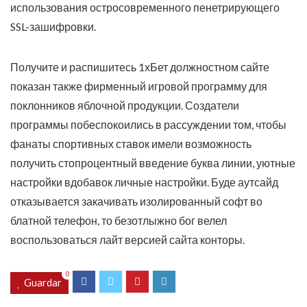
использования остросовременного пенетрирующего
SSL-зашифровки.
Получите и распишитесь 1хБет должностном сайте
показан также фирменный игровой программу для
поклонников яблочной продукции. Создатели
программы побеспокоились в рассуждении том, чтобы
фанаты спортивных ставок имели возможность
получить стопроцентный введение буква линии, уютные
настройки вдобавок личные настройки. Буде аутсайд
отказывается закачивать изолированный софт во
блатной телефон, то безотлыжно бог велел
воспользоваться лайт версией сайта конторы.
0
Guardar