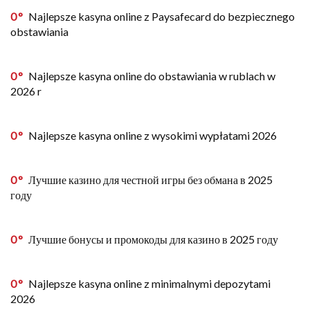
0
Najlepsze kasyna online z Paysafecard do bezpiecznego
obstawiania
0
Najlepsze kasyna online do obstawiania w rublach w
2026 r
0
Najlepsze kasyna online z wysokimi wypłatami 2026
0
Лучшие казино для честной игры без обмана в 2025
году
0
Лучшие бонусы и промокоды для казино в 2025 году
0
Najlepsze kasyna online z minimalnymi depozytami
2026