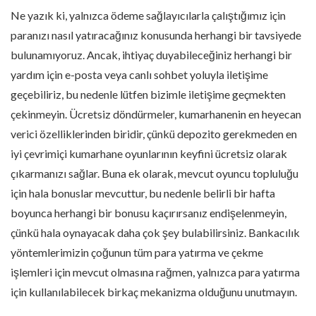
Ne yazık ki, yalnızca ödeme sağlayıcılarla çalıştığımız için
paranızı nasıl yatıracağınız konusunda herhangi bir tavsiyede
bulunamıyoruz. Ancak, ihtiyaç duyabileceğiniz herhangi bir
yardım için e-posta veya canlı sohbet yoluyla iletişime
geçebiliriz, bu nedenle lütfen bizimle iletişime geçmekten
çekinmeyin. Ücretsiz döndürmeler, kumarhanenin en heyecan
verici özelliklerinden biridir, çünkü depozito gerekmeden en
iyi çevrimiçi kumarhane oyunlarının keyfini ücretsiz olarak
çıkarmanızı sağlar. Buna ek olarak, mevcut oyuncu topluluğu
için hala bonuslar mevcuttur, bu nedenle belirli bir hafta
boyunca herhangi bir bonusu kaçırırsanız endişelenmeyin,
çünkü hala oynayacak daha çok şey bulabilirsiniz. Bankacılık
yöntemlerimizin çoğunun tüm para yatırma ve çekme
işlemleri için mevcut olmasına rağmen, yalnızca para yatırma
için kullanılabilecek birkaç mekanizma olduğunu unutmayın.