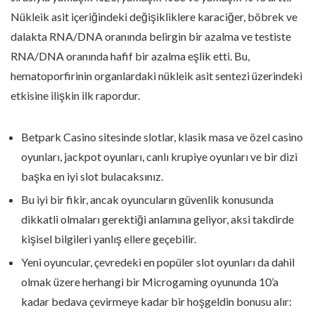
Nükleik asit içeriğindeki değişikliklere karaciğer, böbrek ve
dalakta RNA/DNA oranında belirgin bir azalma ve testiste
RNA/DNA oranında hafif bir azalma eşlik etti. Bu,
hematoporfirinin organlardaki nükleik asit sentezi üzerindeki
etkisine ilişkin ilk rapordur.
Betpark Casino sitesinde slotlar, klasik masa ve özel casino
oyunları, jackpot oyunları, canlı krupiye oyunları ve bir dizi
başka en iyi slot bulacaksınız.
Bu iyi bir fikir, ancak oyuncuların güvenlik konusunda
dikkatli olmaları gerektiği anlamına geliyor, aksi takdirde
kişisel bilgileri yanlış ellere geçebilir.
Yeni oyuncular, çevredeki en popüler slot oyunları da dahil
olmak üzere herhangi bir Microgaming oyununda 10’a
kadar bedava çevirmeye kadar bir hoşgeldin bonusu alır: