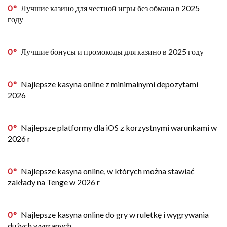
0
Лучшие казино для честной игры без обмана в 2025
году
0
Лучшие бонусы и промокоды для казино в 2025 году
0
Najlepsze kasyna online z minimalnymi depozytami
2026
0
Najlepsze platformy dla iOS z korzystnymi warunkami w
2026 r
0
Najlepsze kasyna online, w których można stawiać
zakłady na Tenge w 2026 r
0
Najlepsze kasyna online do gry w ruletkę i wygrywania
dużych wygranych