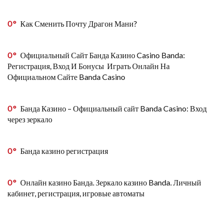
0
Как Сменить Почту Драгон Мани?
0
Официальный Сайт Банда Казино Casino Banda:
Регистрация, Вход И Бонусы ️ Играть Онлайн На
Официальном Сайте Banda Casino
0
Банда Казино – Официальный сайт Banda Casino: Вход
через зеркало
0
Банда казино регистрация
0
Онлайн казино Банда. Зеркало казино Banda. Личный
кабинет, регистрация, игровые автоматы