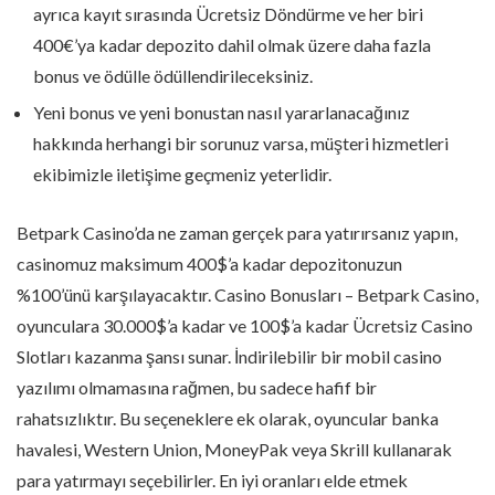
ayrıca kayıt sırasında Ücretsiz Döndürme ve her biri
400€’ya kadar depozito dahil olmak üzere daha fazla
bonus ve ödülle ödüllendirileceksiniz.
Yeni bonus ve yeni bonustan nasıl yararlanacağınız
hakkında herhangi bir sorunuz varsa, müşteri hizmetleri
ekibimizle iletişime geçmeniz yeterlidir.
Betpark Casino’da ne zaman gerçek para yatırırsanız yapın,
casinomuz maksimum 400$’a kadar depozitonuzun
%100’ünü karşılayacaktır. Casino Bonusları – Betpark Casino,
oyunculara 30.000$’a kadar ve 100$’a kadar Ücretsiz Casino
Slotları kazanma şansı sunar. İndirilebilir bir mobil casino
yazılımı olmamasına rağmen, bu sadece hafif bir
rahatsızlıktır. Bu seçeneklere ek olarak, oyuncular banka
havalesi, Western Union, MoneyPak veya Skrill kullanarak
para yatırmayı seçebilirler. En iyi oranları elde etmek