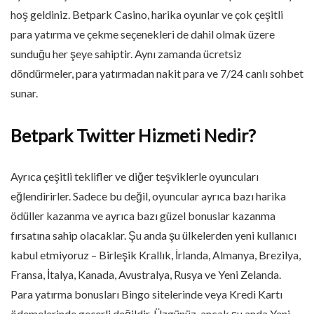
hoş geldiniz. Betpark Casino, harika oyunlar ve çok çeşitli
para yatırma ve çekme seçenekleri de dahil olmak üzere
sunduğu her şeye sahiptir. Aynı zamanda ücretsiz
döndürmeler, para yatırmadan nakit para ve 7/24 canlı sohbet
sunar.
Betpark Twitter Hizmeti Nedir?
Ayrıca çeşitli teklifler ve diğer teşviklerle oyuncuları
eğlendirirler. Sadece bu değil, oyuncular ayrıca bazı harika
ödüller kazanma ve ayrıca bazı güzel bonuslar kazanma
fırsatına sahip olacaklar. Şu anda şu ülkelerden yeni kullanıcı
kabul etmiyoruz – Birleşik Krallık, İrlanda, Almanya, Brezilya,
Fransa, İtalya, Kanada, Avustralya, Rusya ve Yeni Zelanda.
Para yatırma bonusları Bingo sitelerinde veya Kredi Kartı
ödemelerinde geçerli değildir. Üzgünüz, ancak şu anda Yeni