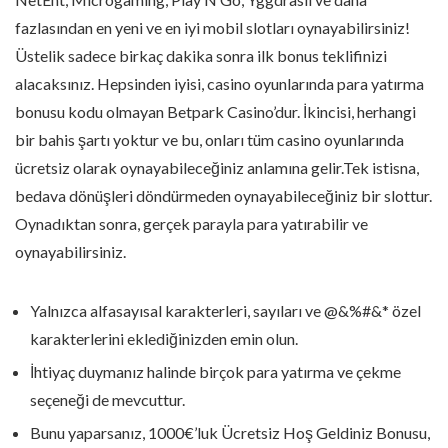
fazlasından en yeni ve en iyi mobil slotları oynayabilirsiniz!
Üstelik sadece birkaç dakika sonra ilk bonus teklifinizi
alacaksınız. Hepsinden iyisi, casino oyunlarında para yatırma
bonusu kodu olmayan Betpark Casino’dur. İkincisi, herhangi
bir bahis şartı yoktur ve bu, onları tüm casino oyunlarında
ücretsiz olarak oynayabileceğiniz anlamına gelir.Tek istisna,
bedava dönüşleri döndürmeden oynayabileceğiniz bir slottur.
Oynadıktan sonra, gerçek parayla para yatırabilir ve
oynayabilirsiniz.
Yalnızca alfasayısal karakterleri, sayıları ve @&%#&* özel
karakterlerini eklediğinizden emin olun.
İhtiyaç duymanız halinde birçok para yatırma ve çekme
seçeneği de mevcuttur.
Bunu yaparsanız, 1000€’luk Ücretsiz Hoş Geldiniz Bonusu,