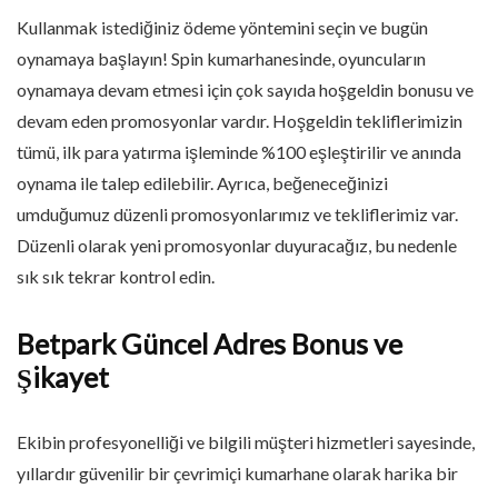
Kullanmak istediğiniz ödeme yöntemini seçin ve bugün
oynamaya başlayın! Spin kumarhanesinde, oyuncuların
oynamaya devam etmesi için çok sayıda hoşgeldin bonusu ve
devam eden promosyonlar vardır. Hoşgeldin tekliflerimizin
tümü, ilk para yatırma işleminde %100 eşleştirilir ve anında
oynama ile talep edilebilir. Ayrıca, beğeneceğinizi
umduğumuz düzenli promosyonlarımız ve tekliflerimiz var.
Düzenli olarak yeni promosyonlar duyuracağız, bu nedenle
sık sık tekrar kontrol edin.
Betpark Güncel Adres Bonus ve
Şikayet
Ekibin profesyonelliği ve bilgili müşteri hizmetleri sayesinde,
yıllardır güvenilir bir çevrimiçi kumarhane olarak harika bir