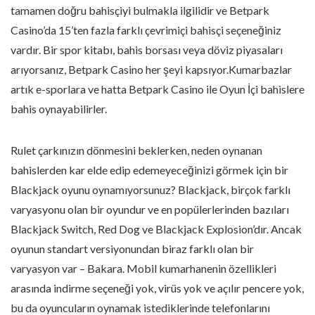
tamamen doğru bahisçiyi bulmakla ilgilidir ve Betpark
Casino’da 15’ten fazla farklı çevrimiçi bahisçi seçeneğiniz
vardır. Bir spor kitabı, bahis borsası veya döviz piyasaları
arıyorsanız, Betpark Casino her şeyi kapsıyor.Kumarbazlar
artık e-sporlara ve hatta Betpark Casino ile Oyun İçi bahislere
bahis oynayabilirler.
Rulet çarkınızın dönmesini beklerken, neden oynanan
bahislerden kar elde edip edemeyeceğinizi görmek için bir
Blackjack oyunu oynamıyorsunuz? Blackjack, birçok farklı
varyasyonu olan bir oyundur ve en popülerlerinden bazıları
Blackjack Switch, Red Dog ve Blackjack Explosion’dır. Ancak
oyunun standart versiyonundan biraz farklı olan bir
varyasyon var – Bakara. Mobil kumarhanenin özellikleri
arasında indirme seçeneği yok, virüs yok ve açılır pencere yok,
bu da oyuncuların oynamak istediklerinde telefonlarını