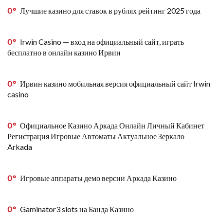
0
Лучшие казино для ставок в рублях рейтинг 2025 года
0
Irwin Casino — вход на официальный сайт, играть
бесплатно в онлайн казино Ирвин
0
Ирвин казино мобильная версия официальный сайт Irwin
casino
0
Официальное Казино Аркада Онлайн Личный Кабинет
Регистрация Игровые Автоматы Актуальное Зеркало
Arkada
0
Игровые аппараты демо версии Аркада Казино
0
Gaminator3 slots на Банда Казино