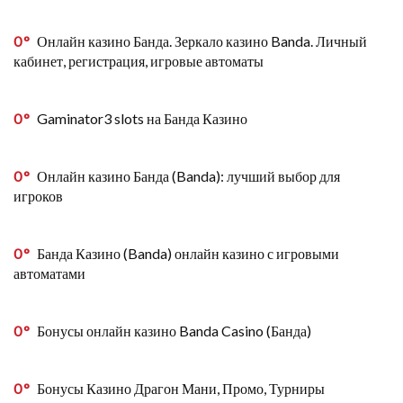
0
Онлайн казино Банда. Зеркало казино Banda. Личный
кабинет, регистрация, игровые автоматы
0
Gaminator3 slots на Банда Казино
0
Онлайн казино Банда (Banda): лучший выбор для
игроков
0
Банда Казино (Banda) онлайн казино с игровыми
автоматами
0
Бонусы онлайн казино Banda Casino (Банда)
0
Бонусы Казино Драгон Мани, Промо, Турниры