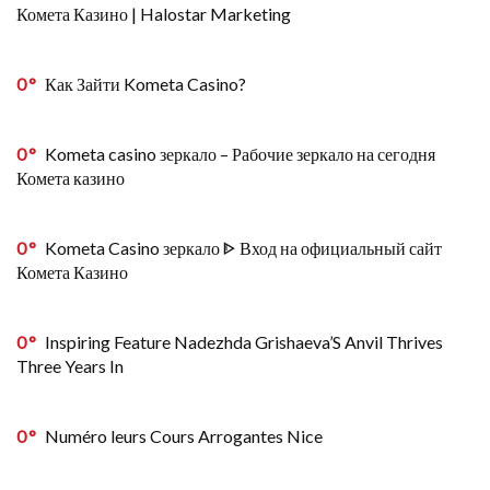
Комета Казино | Halostar Marketing
0
Как Зайти Kometa Casino?
0
Kometa casino зеркало – Рабочие зеркало на сегодня
Комета казино
0
Kometa Casino зеркало ᐈ Вход на официальный сайт
Комета Казино
0
Inspiring Feature Nadezhda Grishaeva’S Anvil Thrives
Three Years In
0
Numéro leurs Cours Arrogantes Nice