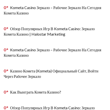
0
Kometa Casino Зеркало – Рабочие Зеркало На Сегодня
Комета Казино
0
Обзор Популярных Игр В Kometa Casino: Зеркало
Комета Казино | Halostar Marketing
0
Kometa Casino Зеркало – Рабочие Зеркало На Сегодня
Комета Казино
0
Казино Комета (Kometa) Официальный Сайт, Войти
Через Рабочее Зеркало
0
Как Выиграть Комета Казино?
0
Обзор Популярных Игр В Kometa Casino: Зеркало