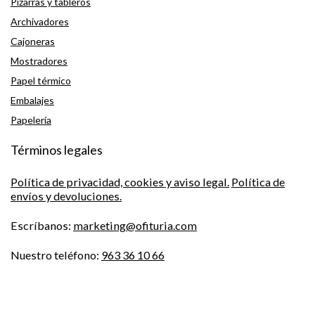
Pizarras y tableros
Archivadores
Cajoneras
Mostradores
Papel térmico
Embalajes
Papelería
Términos legales
Política de privacidad, cookies y aviso legal.
Política de
envíos y devoluciones.
Escríbanos:
marketing@ofituria.com
Nuestro teléfono:
963 36 10 66