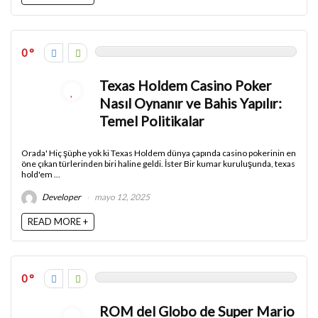
0
Texas Holdem Casino Poker
Nasıl Oynanır ve Bahis Yapılır:
Temel Politikalar
Orada' Hiç şüphe yok ki Texas Holdem dünya çapında casino pokerinin en
öne çıkan türlerinden biri haline geldi. İster Bir kumar kuruluşunda, texas
hold'em ...
Developer
mayo 12, 2025
READ MORE +
0
ROM del Globo de Super Mario