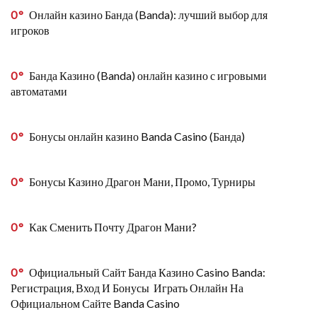
0
Онлайн казино Банда (Banda): лучший выбор для
игроков
0
Банда Казино (Banda) онлайн казино с игровыми
автоматами
0
Бонусы онлайн казино Banda Casino (Банда)
0
Бонусы Казино Драгон Мани, Промо, Турниры
0
Как Сменить Почту Драгон Мани?
0
Официальный Сайт Банда Казино Casino Banda:
Регистрация, Вход И Бонусы ️ Играть Онлайн На
Официальном Сайте Banda Casino