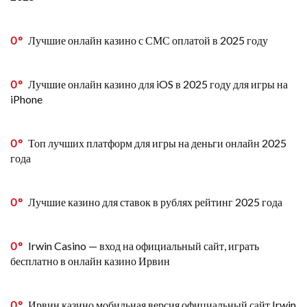
0
Лучшие онлайн казино с СМС оплатой в 2025 году
0
Лучшие онлайн казино для iOS в 2025 году для игры на
iPhone
0
Топ лучших платформ для игры на деньги онлайн 2025
года
0
Лучшие казино для ставок в рублях рейтинг 2025 года
0
Irwin Casino — вход на официальный сайт, играть
бесплатно в онлайн казино Ирвин
0
Ирвин казино мобильная версия официальный сайт Irwin