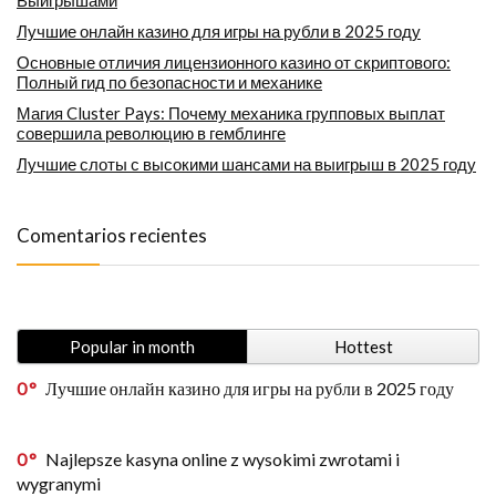
Выигрышами
Лучшие онлайн казино для игры на рубли в 2025 году
Основные отличия лицензионного казино от скриптового:
Полный гид по безопасности и механике
Магия Cluster Pays: Почему механика групповых выплат
совершила революцию в гемблинге
Лучшие слоты с высокими шансами на выигрыш в 2025 году
Comentarios recientes
Popular in month
Hottest
0
Лучшие онлайн казино для игры на рубли в 2025 году
0
Najlepsze kasyna online z wysokimi zwrotami i
wygranymi