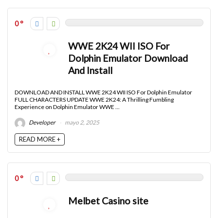
0
WWE 2K24 WII ISO For
Dolphin Emulator Download
And Install
DOWNLOAD AND INSTALL WWE 2K24 WII ISO For Dolphin Emulator
FULL CHARACTERS UPDATE WWE 2K24: A Thrilling Fumbling
Experience on Dolphin Emulator WWE ...
Developer
mayo 2, 2025
READ MORE +
0
Melbet Casino site