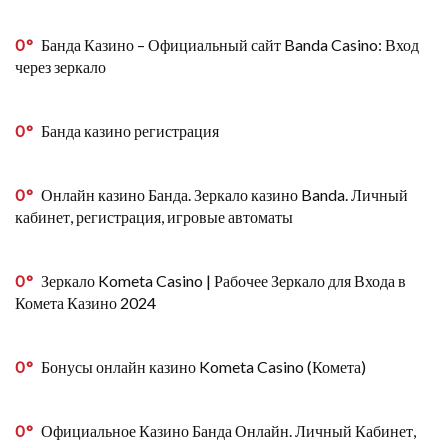
0
Банда Казино – Официальный сайт Banda Casino: Вход
через зеркало
0
Банда казино регистрация
0
Онлайн казино Банда. Зеркало казино Banda. Личный
кабинет, регистрация, игровые автоматы
0
Зеркало Kometa Casino | Рабочее Зеркало для Входа в
Комета Казино 2024
0
Бонусы онлайн казино Kometa Casino (Комета)
0
Официальное Казино Банда Онлайн. Личный Кабинет,