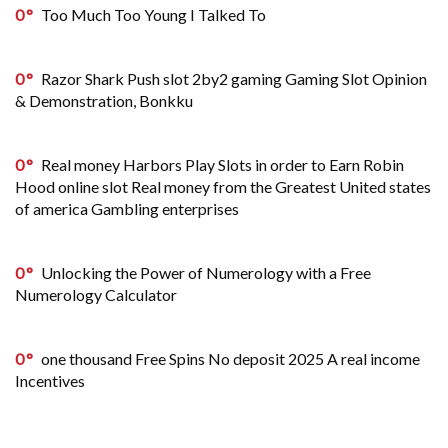
0
Too Much Too Young I Talked To
0
Razor Shark Push slot 2by2 gaming Gaming Slot Opinion
& Demonstration, Bonkku
0
Real money Harbors Play Slots in order to Earn Robin
Hood online slot Real money from the Greatest United states
of america Gambling enterprises
0
Unlocking the Power of Numerology with a Free
Numerology Calculator
0
one thousand Free Spins No deposit 2025 A real income
Incentives