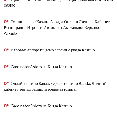
casino
0
Официальное Казино Аркада Онлайн Личный Кабинет
Регистрация Игровые Автоматы Актуальное Зеркало
Arkada
0
Игровые аппараты демо версии Аркада Казино
0
Gaminator3 slots на Банда Казино
0
Онлайн казино Банда. Зеркало казино Banda. Личный
кабинет, регистрация, игровые автоматы
0
Gaminator3 slots на Банда Казино