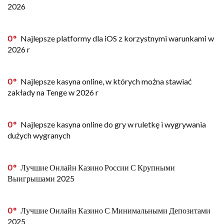
2026
0
Najlepsze platformy dla iOS z korzystnymi warunkami w
2026 r
0
Najlepsze kasyna online, w których można stawiać
zakłady na Tenge w 2026 r
0
Najlepsze kasyna online do gry w ruletkę i wygrywania
dużych wygranych
0
Лучшие Онлайн Казино России С Крупными
Выигрышами 2025
0
Лучшие Онлайн Казино С Минимальными Депозитами
2025