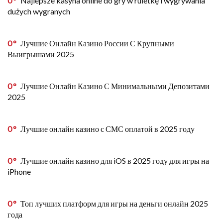
0
Najlepsze kasyna online do gry w ruletkę i wygrywania
dużych wygranych
0
Лучшие Онлайн Казино России С Крупными
Выигрышами 2025
0
Лучшие Онлайн Казино С Минимальными Депозитами
2025
0
Лучшие онлайн казино с СМС оплатой в 2025 году
0
Лучшие онлайн казино для iOS в 2025 году для игры на
iPhone
0
Топ лучших платформ для игры на деньги онлайн 2025
года