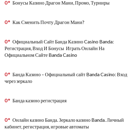
0
Бонусы Казино Драгон Мани, Промо, Турниры
0
Как Сменить Почту Драгон Мани?
0
Официальный Сайт Банда Казино Casino Banda:
Регистрация, Вход И Бонусы ️ Играть Онлайн На
Официальном Сайте Banda Casino
0
Банда Казино – Официальный сайт Banda Casino: Вход
через зеркало
0
Банда казино регистрация
0
Онлайн казино Банда. Зеркало казино Banda. Личный
кабинет, регистрация, игровые автоматы