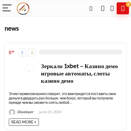
0
news
0
Зеркало 1xbet – Казино демо
игровые автоматы, слоты
казино демо
Этим термином казино говорит, что вам придется поставить свои
деньги в двадцать раз больше, чем бонус, который вы получили,
прежде чем вы сможете снять любой ...
Developer
junio 25, 2024
READ MORE +