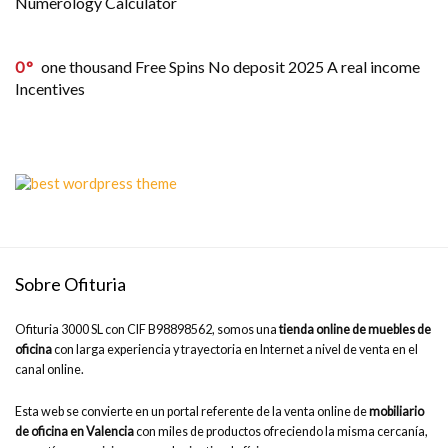
Numerology Calculator
0
one thousand Free Spins No deposit 2025 A real income
Incentives
Sobre Ofituria
Ofituria 3000 SL con CIF B98898562, somos una
tienda online de muebles de
oficina
con larga experiencia y trayectoria en Internet a nivel de venta en el
canal online.
Esta web se convierte en un portal referente de la venta online de
mobiliario
de oficina en Valencia
con miles de productos ofreciendo la misma cercanía,