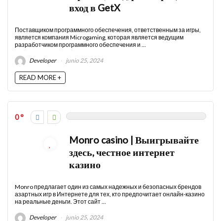
вход в GetX
Поставщиком программного обеспечения, ответственным за игры,
является компания Microgaming, которая является ведущим
разработчиком программного обеспечения и ...
Developer
junio 25, 2024
READ MORE +
0
Monro casino | Выигрывайте
здесь, честное интернет
казино
Monro предлагает один из самых надежных и безопасных брендов
азартных игр в Интернете для тех, кто предпочитает онлайн-казино
на реальные деньги. Этот сайт ...
Developer
junio 25, 2024