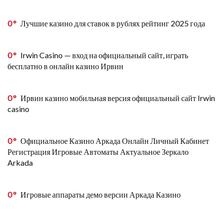
0
Лучшие казино для ставок в рублях рейтинг 2025 года
0
Irwin Casino — вход на официальный сайт, играть
бесплатно в онлайн казино Ирвин
0
Ирвин казино мобильная версия официальный сайт Irwin
casino
0
Официальное Казино Аркада Онлайн Личный Кабинет
Регистрация Игровые Автоматы Актуальное Зеркало
Arkada
0
Игровые аппараты демо версии Аркада Казино