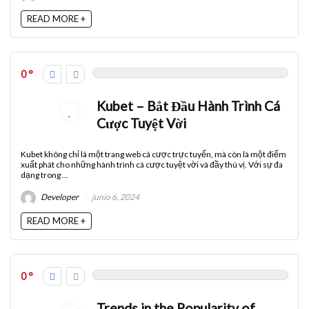
READ MORE +
0
Kubet – Bắt Đầu Hành Trình Cá
Cược Tuyệt Vời
Kubet không chỉ là một trang web cá cược trực tuyến, mà còn là một điểm
xuất phát cho những hành trình cá cược tuyệt vời và đầy thú vị. Với sự đa
dạng trong ...
Developer
junio 6, 2024
READ MORE +
0
Trends in the Popularity of