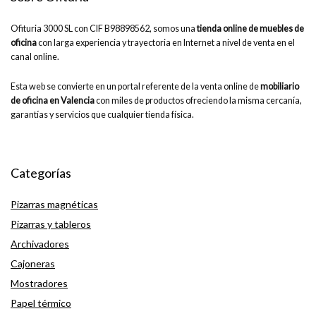
Ofituria 3000 SL con CIF B98898562, somos una
tienda online de muebles de
oficina
con larga experiencia y trayectoria en Internet a nivel de venta en el
canal online.
Esta web se convierte en un portal referente de la venta online de
mobiliario
de oficina en Valencia
con miles de productos ofreciendo la misma cercanía,
garantías y servicios que cualquier tienda física.
Categorías
Pizarras magnéticas
Pizarras y tableros
Archivadores
Cajoneras
Mostradores
Papel térmico