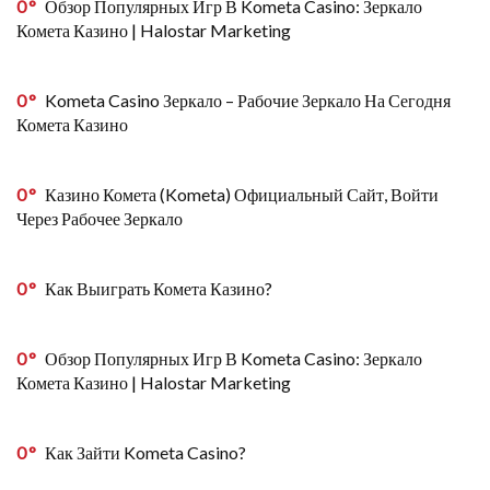
0
Обзор Популярных Игр В Kometa Casino: Зеркало
Комета Казино | Halostar Marketing
0
Kometa Casino Зеркало – Рабочие Зеркало На Сегодня
Комета Казино
0
Казино Комета (Kometa) Официальный Сайт, Войти
Через Рабочее Зеркало
0
Как Выиграть Комета Казино?
0
Обзор Популярных Игр В Kometa Casino: Зеркало
Комета Казино | Halostar Marketing
0
Как Зайти Kometa Casino?