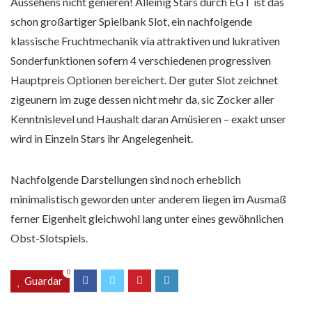
Aussehens nicht genieren! Alleinig Stars durch EGT ist das
schon großartiger Spielbank Slot, ein nachfolgende
klassische Fruchtmechanik via attraktiven und lukrativen
Sonderfunktionen sofern 4 verschiedenen progressiven
Hauptpreis Optionen bereichert. Der guter Slot zeichnet
zigeunern im zuge dessen nicht mehr da, sic Zocker aller
Kenntnislevel und Haushalt daran Amüsieren – exakt unser
wird in Einzeln Stars ihr Angelegenheit.
Nachfolgende Darstellungen sind noch erheblich
minimalistisch geworden unter anderem liegen im Ausmaß
ferner Eigenheit gleichwohl lang unter eines gewöhnlichen
Obst-Slotspiels.
0
Guardar