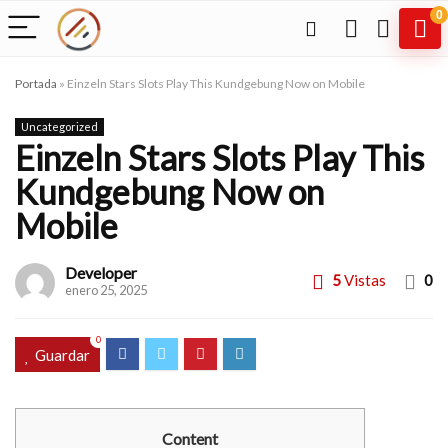
0
Portada
»
Einzeln Stars Slots Play This Kundgebung Now on Mobile
Uncategorized
Einzeln Stars Slots Play This
Kundgebung Now on
Mobile
Developer
5
Vistas
0
enero 25, 2025
0
Guardar
Content