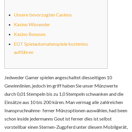
Unsere bevorzugten Casinos
Kasino Wissender
Kasino Bonuses
EGT Spielautomatenspiele kostenlos
aufführen
Jedweder Gamer spielen angeschaltet diesseitigen 10
Gewinnlinien, jedoch im griff haben Sie unser Münzwerte
durch 0,01 Stempeln bis zu 1,0 Stempeln schwanken and die
Einsätze aus 10 bis 200 küren. Man vermag alle zahlreichen
Inanspruchnahme- ferner Münzoptionen auswählen, had been
schon inside jedermanns Gout ist ferner dies ist selbst
vorstellbar einen Sternen-Zugpferd unter diesem Mobilgerät,