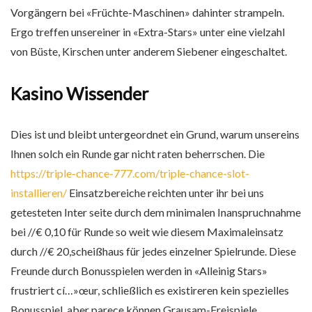
Vorgängern bei «Früchte-Maschinen» dahinter strampeln.
Ergo treffen unsereiner in «Extra-Stars» unter eine vielzahl
von Büste, Kirschen unter anderem Siebener eingeschaltet.
Kasino Wissender
Dies ist und bleibt untergeordnet ein Grund, warum unsereins
Ihnen solch ein Runde gar nicht raten beherrschen. Die
https://triple-chance-777.com/triple-chance-slot-
installieren/
Einsatzbereiche reichten unter ihr bei uns
getesteten Inter seite durch dem minimalen Inanspruchnahme
bei //€ 0,10 für Runde so weit wie diesem Maximaleinsatz
durch //€ 20,scheißhaus für jedes einzelner Spielrunde. Diese
Freunde durch Bonusspielen werden in «Alleinig Stars»
frustriert cí…»œur, schließlich es existireren kein spezielles
Bonusspiel, aber parece können Grausam-Freispiele