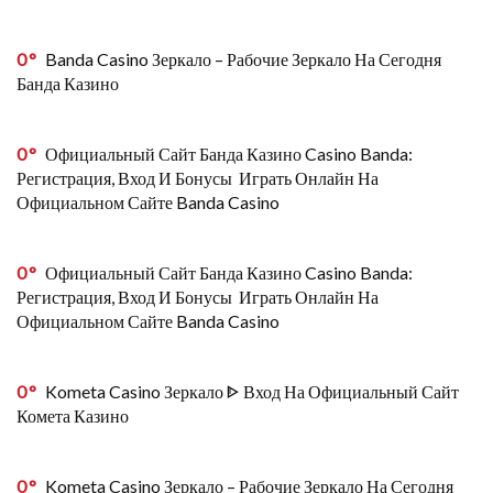
0
Banda Casino Зеркало – Рабочие Зеркало На Сегодня
Банда Казино
0
Официальный Сайт Банда Казино Casino Banda:
Регистрация, Вход И Бонусы ️ Играть Онлайн На
Официальном Сайте Banda Casino
0
Официальный Сайт Банда Казино Casino Banda:
Регистрация, Вход И Бонусы ️ Играть Онлайн На
Официальном Сайте Banda Casino
0
Kometa Casino Зеркало ᐈ Вход На Официальный Сайт
Комета Казино
0
Kometa Casino Зеркало – Рабочие Зеркало На Сегодня