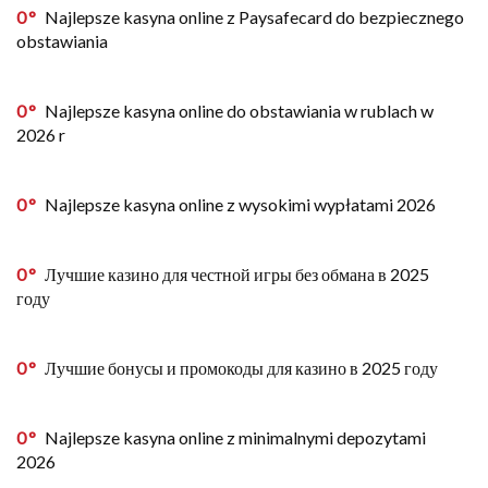
0
Najlepsze kasyna online z Paysafecard do bezpiecznego
obstawiania
0
Najlepsze kasyna online do obstawiania w rublach w
2026 r
0
Najlepsze kasyna online z wysokimi wypłatami 2026
0
Лучшие казино для честной игры без обмана в 2025
году
0
Лучшие бонусы и промокоды для казино в 2025 году
0
Najlepsze kasyna online z minimalnymi depozytami
2026