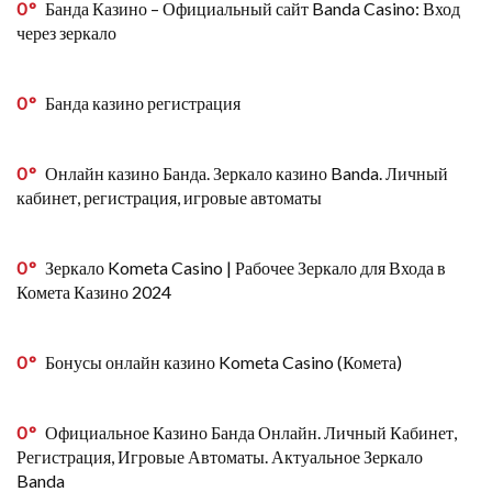
0
Банда Казино – Официальный сайт Banda Casino: Вход
через зеркало
0
Банда казино регистрация
0
Онлайн казино Банда. Зеркало казино Banda. Личный
кабинет, регистрация, игровые автоматы
0
Зеркало Kometa Casino | Рабочее Зеркало для Входа в
Комета Казино 2024
0
Бонусы онлайн казино Kometa Casino (Комета)
0
Официальное Казино Банда Онлайн. Личный Кабинет,
Регистрация, Игровые Автоматы. Актуальное Зеркало
Banda