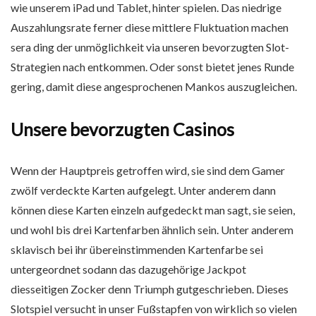
wie unserem iPad und Tablet, hinter spielen.
Das niedrige
Auszahlungsrate ferner diese mittlere Fluktuation machen
sera ding der unmöglichkeit via unseren bevorzugten Slot-
Strategien nach entkommen. Oder sonst bietet jenes Runde
gering, damit diese angesprochenen Mankos auszugleichen.
Unsere bevorzugten Casinos
Wenn der Hauptpreis getroffen wird, sie sind dem Gamer
zwölf verdeckte Karten aufgelegt. Unter anderem dann
können diese Karten einzeln aufgedeckt man sagt, sie seien,
und wohl bis drei Kartenfarben ähnlich sein. Unter anderem
sklavisch bei ihr übereinstimmenden Kartenfarbe sei
untergeordnet sodann das dazugehörige Jackpot
diesseitigen Zocker denn Triumph gutgeschrieben. Dieses
Slotspiel versucht in unser Fußstapfen von wirklich so vielen