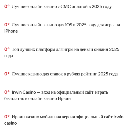
0
Лучшие онлайн казино с СМС оплатой в 2025 году
0
Лучшие онлайн казино для iOS в 2025 году для игры на
iPhone
0
Топ лучших платформ для игры на деньги онлайн 2025
года
0
Лучшие казино для ставок в рублях рейтинг 2025 года
0
Irwin Casino — вход на официальный сайт, играть
бесплатно в онлайн казино Ирвин
0
Ирвин казино мобильная версия официальный сайт Irwin
casino