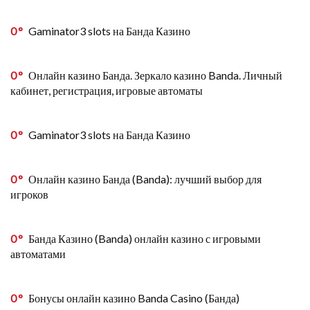
0
Gaminator3 slots на Банда Казино
0
Онлайн казино Банда. Зеркало казино Banda. Личный
кабинет, регистрация, игровые автоматы
0
Gaminator3 slots на Банда Казино
0
Онлайн казино Банда (Banda): лучший выбор для
игроков
0
Банда Казино (Banda) онлайн казино с игровыми
автоматами
0
Бонусы онлайн казино Banda Casino (Банда)