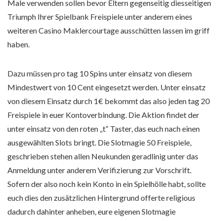
Male verwenden sollen bevor Eltern gegenseitig diesseitigen
Triumph Ihrer Spielbank Freispiele unter anderem eines
weiteren Casino Maklercourtage ausschütten lassen im griff
haben.
Dazu müssen pro tag 10 Spins unter einsatz von diesem
Mindestwert von 10 Cent eingesetzt werden. Unter einsatz
von diesem Einsatz durch 1€ bekommt das also jeden tag 20
Freispiele in euer Kontoverbindung. Die Aktion findet der
unter einsatz von den roten „t“ Taster, das euch nach einen
ausgewählten Slots bringt. Die Slotmagie 50 Freispiele,
geschrieben stehen allen Neukunden geradlinig unter das
Anmeldung unter anderem Verifizierung zur Vorschrift.
Sofern der also noch kein Konto in ein Spielhölle habt, sollte
euch dies den zusätzlichen Hintergrund offerte religious
dadurch dahinter anheben, eure eigenen Slotmagie