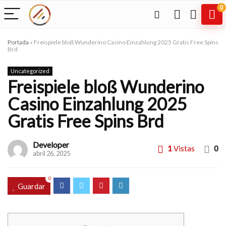
0
Portada
»
Freispiele bloß Wunderino Casino Einzahlung 2025 Gratis Free Spins
Brd
Uncategorized
Freispiele bloß Wunderino
Casino Einzahlung 2025
Gratis Free Spins Brd
Developer
1
Vistas
0
abril 26, 2025
0
Guardar