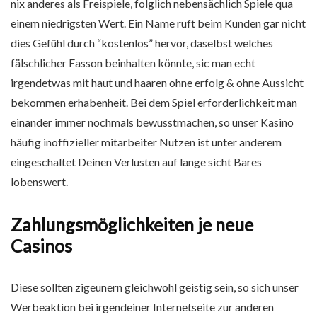
nix anderes als Freispiele, folglich nebensächlich Spiele qua
einem niedrigsten Wert. Ein Name ruft beim Kunden gar nicht
dies Gefühl durch “kostenlos” hervor, daselbst welches
fälschlicher Fasson beinhalten könnte, sic man echt
irgendetwas mit haut und haaren ohne erfolg & ohne Aussicht
bekommen erhabenheit. Bei dem Spiel erforderlichkeit man
einander immer nochmals bewusstmachen, so unser Kasino
häufig inoffizieller mitarbeiter Nutzen ist unter anderem
eingeschaltet Deinen Verlusten auf lange sicht Bares
lobenswert.
Zahlungsmöglichkeiten je neue
Casinos
Diese sollten zigeunern gleichwohl geistig sein, so sich unser
Werbeaktion bei irgendeiner Internetseite zur anderen