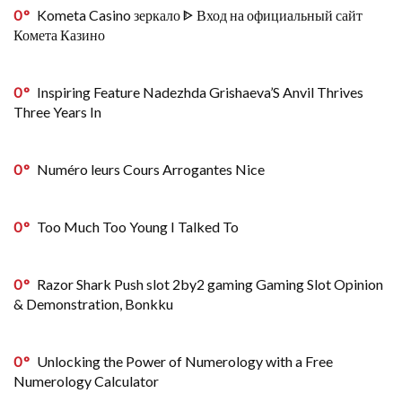
0
Kometa Casino зеркало ᐈ Вход на официальный сайт
Комета Казино
0
Inspiring Feature Nadezhda Grishaeva’S Anvil Thrives
Three Years In
0
Numéro leurs Cours Arrogantes Nice
0
Too Much Too Young I Talked To
0
Razor Shark Push slot 2by2 gaming Gaming Slot Opinion
& Demonstration, Bonkku
0
Unlocking the Power of Numerology with a Free
Numerology Calculator