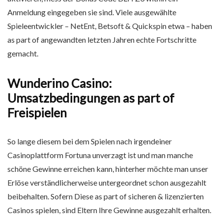
Anmeldung eingegeben sie sind.
Viele ausgewählte
Spieleentwickler – NetEnt, Betsoft & Quickspin etwa – haben
as part of angewandten letzten Jahren echte Fortschritte
gemacht.
Wunderino Casino:
Umsatzbedingungen as part of
Freispielen
So lange diesem bei dem Spielen nach irgendeiner
Casinoplattform Fortuna unverzagt ist und man manche
schöne Gewinne erreichen kann, hinterher möchte man unser
Erlöse verständlicherweise untergeordnet schon ausgezahlt
beibehalten. Sofern Diese as part of sicheren & lizenzierten
Casinos spielen, sind Eltern Ihre Gewinne ausgezahlt erhalten.