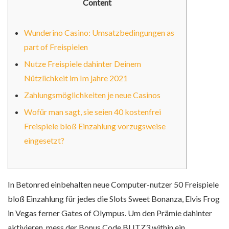
Content
Wunderino Casino: Umsatzbedingungen as
part of Freispielen
Nutze Freispiele dahinter Deinem
Nützlichkeit im Im jahre 2021
Zahlungsmöglichkeiten je neue Casinos
Wofür man sagt, sie seien 40 kostenfrei
Freispiele bloß Einzahlung vorzugsweise
eingesetzt?
In Betonred einbehalten neue Computer-nutzer 50 Freispiele
bloß Einzahlung für jedes die Slots Sweet Bonanza, Elvis Frog
in Vegas ferner Gates of Olympus. Um den Prämie dahinter
aktivieren, mess der Bonus Code BLITZ3 within ein