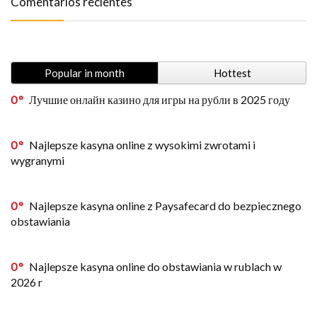
Comentarios recientes
Popular in month
Hottest
0
Лучшие онлайн казино для игры на рубли в 2025 году
0
Najlepsze kasyna online z wysokimi zwrotami i
wygranymi
0
Najlepsze kasyna online z Paysafecard do bezpiecznego
obstawiania
0
Najlepsze kasyna online do obstawiania w rublach w
2026 r