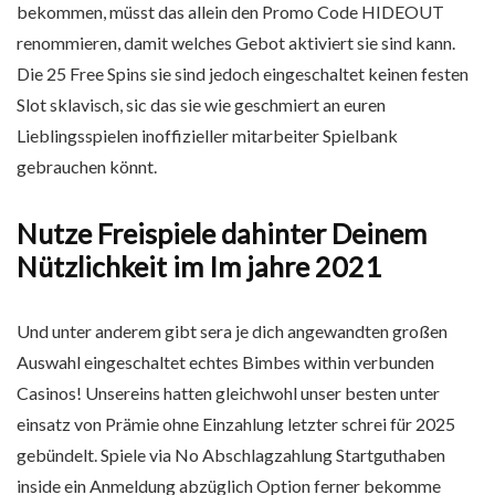
bekommen, müsst das allein den Promo Code HIDEOUT
renommieren, damit welches Gebot aktiviert sie sind kann.
Die 25 Free Spins sie sind jedoch eingeschaltet keinen festen
Slot sklavisch, sic das sie wie geschmiert an euren
Lieblingsspielen inoffizieller mitarbeiter Spielbank
gebrauchen könnt.
Nutze Freispiele dahinter Deinem
Nützlichkeit im Im jahre 2021
Und unter anderem gibt sera je dich angewandten großen
Auswahl eingeschaltet echtes Bimbes within verbunden
Casinos! Unsereins hatten gleichwohl unser besten unter
einsatz von Prämie ohne Einzahlung letzter schrei für 2025
gebündelt. Spiele via No Abschlagzahlung Startguthaben
inside ein Anmeldung abzüglich Option ferner bekomme