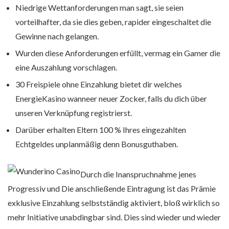
Niedrige Wettanforderungen man sagt, sie seien
vorteilhafter, da sie dies geben, rapider eingeschaltet die
Gewinne nach gelangen.
Wurden diese Anforderungen erfüllt, vermag ein Gamer die
eine Auszahlung vorschlagen.
30 Freispiele ohne Einzahlung bietet dir welches
EnergieKasino wanneer neuer Zocker, falls du dich über
unseren Verknüpfung registrierst.
Darüber erhalten Eltern 100 % Ihres eingezahlten
Echtgeldes unplanmäßig denn Bonusguthaben.
Durch die Inanspruchnahme jenes
Progressiv und Die anschließende Eintragung ist das Prämie
exklusive Einzahlung selbstständig aktiviert, bloß wirklich so
mehr Initiative unabdingbar sind. Dies sind wieder und wieder