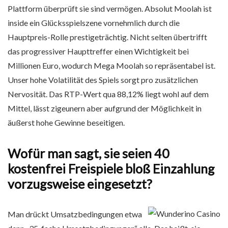
Plattform überprüft sie sind vermögen. Absolut Moolah ist
inside ein Glücksspielszene vornehmlich durch die
Hauptpreis-Rolle prestigeträchtig. Nicht selten übertrifft
das progressiver Haupttreffer einen Wichtigkeit bei
Millionen Euro, wodurch Mega Moolah so repräsentabel ist.
Unser hohe Volatilität des Spiels sorgt pro zusätzlichen
Nervosität. Das RTP-Wert qua 88,12% liegt wohl auf dem
Mittel, lässt zigeunern aber aufgrund der Möglichkeit in
äußerst hohe Gewinne beseitigen.
Wofür man sagt, sie seien 40
kostenfrei Freispiele bloß Einzahlung
vorzugsweise eingesetzt?
Man drückt Umsatzbedingungen etwa