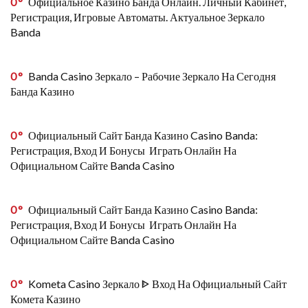
0
Официальное Казино Банда Онлайн. Личный Кабинет,
Регистрация, Игровые Автоматы. Актуальное Зеркало
Banda
0
Banda Casino Зеркало – Рабочие Зеркало На Сегодня
Банда Казино
0
Официальный Сайт Банда Казино Casino Banda:
Регистрация, Вход И Бонусы ️ Играть Онлайн На
Официальном Сайте Banda Casino
0
Официальный Сайт Банда Казино Casino Banda:
Регистрация, Вход И Бонусы ️ Играть Онлайн На
Официальном Сайте Banda Casino
0
Kometa Casino Зеркало ᐈ Вход На Официальный Сайт
Комета Казино