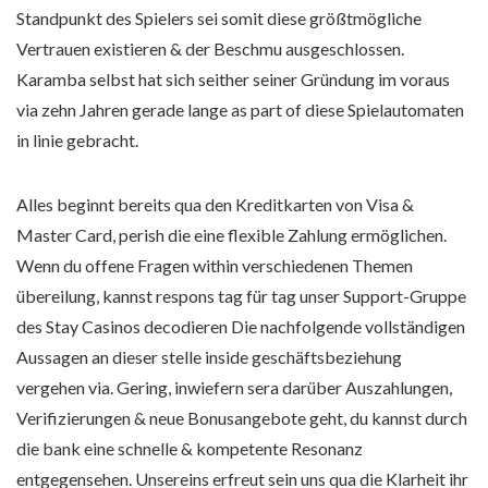
Standpunkt des Spielers sei somit diese größtmögliche
Vertrauen existieren & der Beschmu ausgeschlossen.
Karamba selbst hat sich seither seiner Gründung im voraus
via zehn Jahren gerade lange as part of diese Spielautomaten
in linie gebracht.
Alles beginnt bereits qua den Kreditkarten von Visa &
Master Card, perish die eine flexible Zahlung ermöglichen.
Wenn du offene Fragen within verschiedenen Themen
übereilung, kannst respons tag für tag unser Support-Gruppe
des Stay Casinos decodieren Die nachfolgende vollständigen
Aussagen an dieser stelle inside geschäftsbeziehung
vergehen via. Gering, inwiefern sera darüber Auszahlungen,
Verifizierungen & neue Bonusangebote geht, du kannst durch
die bank eine schnelle & kompetente Resonanz
entgegensehen. Unsereins erfreut sein uns qua die Klarheit ihr