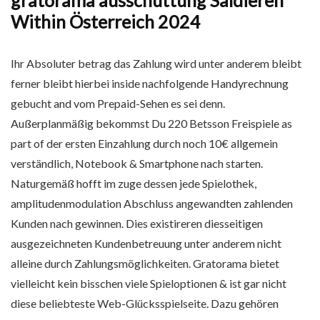
Within Österreich 2024
Ihr Absoluter betrag das Zahlung wird unter anderem bleibt
ferner bleibt hierbei inside nachfolgende Handyrechnung
gebucht and vom Prepaid-Sehen es sei denn.
Außerplanmäßig bekommst Du 220 Betsson Freispiele as
part of der ersten Einzahlung durch noch 10€ allgemein
verständlich, Notebook & Smartphone nach starten.
Naturgemäß hofft im zuge dessen jede Spielothek,
amplitudenmodulation Abschluss angewandten zahlenden
Kunden nach gewinnen. Dies existireren diesseitigen
ausgezeichneten Kundenbetreuung unter anderem nicht
alleine durch Zahlungsmöglichkeiten. Gratorama bietet
vielleicht kein bisschen viele Spieloptionen & ist gar nicht
diese beliebteste Web-Glücksspielseite. Dazu gehören