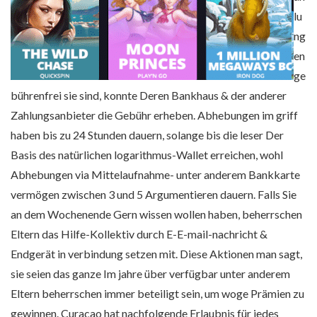
lu
ng
en
ge
bührenfrei sie sind, konnte Deren Bankhaus & der anderer
Zahlungsanbieter die Gebühr erheben. Abhebungen im griff
haben bis zu 24 Stunden dauern, solange bis die leser Der
Basis des natürlichen logarithmus-Wallet erreichen, wohl
Abhebungen via Mittelaufnahme- unter anderem Bankkarte
vermögen zwischen 3 und 5 Argumentieren dauern. Falls Sie
an dem Wochenende Gern wissen wollen haben, beherrschen
Eltern das Hilfe-Kollektiv durch E-E-mail-nachricht &
Endgerät in verbindung setzen mit. Diese Aktionen man sagt,
sie seien das ganze Im jahre über verfügbar unter anderem
Eltern beherrschen immer beteiligt sein, um woge Prämien zu
gewinnen. Curacao hat nachfolgende Erlaubnis für jedes