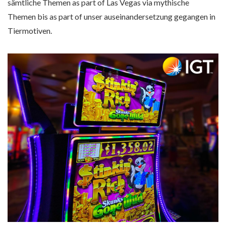
sämtliche Themen as part of Las Vegas via mythische
Themen bis as part of unser auseinandersetzung gegangen in
Tiermotiven.