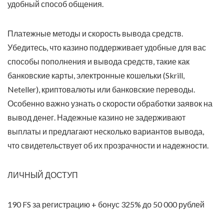
удобный способ общения.
Платежные методы и скорость вывода средств.
Убедитесь, что казино поддерживает удобные для вас
способы пополнения и вывода средств, такие как
банковские карты, электронные кошельки (Skrill,
Neteller), криптовалюты или банковские переводы.
Особенно важно узнать о скорости обработки заявок на
вывод денег. Надежные казино не задерживают
выплаты и предлагают несколько вариантов вывода,
что свидетельствует об их прозрачности и надежности.
ЛИЧНЫЙ ДОСТУП
190 FS за регистрацию + бонус 325% до 50 000 рублей