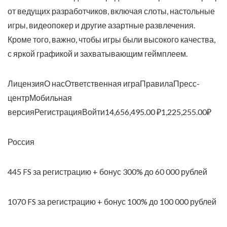
от ведущих разработчиков, включая слоты, настольные
игры, видеопокер и другие азартные развлечения.
Кроме того, важно, чтобы игры были высокого качества,
с яркой графикой и захватывающим геймплеем.
ЛицензияО насОтветственная играПравилаПресс-
центрМобильная
версияРегистрацияВойти14,656,495.00 ₽1,225,255.00₽
Россия
445 FS за регистрацию + бонус 300% до 60 000 рублей
1070 FS за регистрацию + бонус 100% до 100 000 рублей