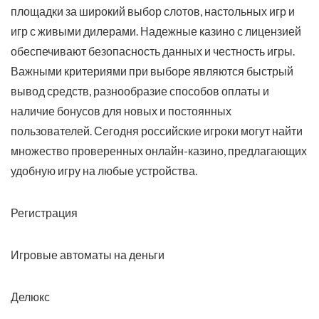
площадки за широкий выбор слотов, настольных игр и
игр с живыми дилерами. Надежные казино с лицензией
обеспечивают безопасность данных и честность игры.
Важными критериями при выборе являются быстрый
вывод средств, разнообразие способов оплаты и
наличие бонусов для новых и постоянных
пользователей. Сегодня российские игроки могут найти
множество проверенных онлайн-казино, предлагающих
удобную игру на любые устройства.
Регистрация
Игровые автоматы на деньги
Делюкс