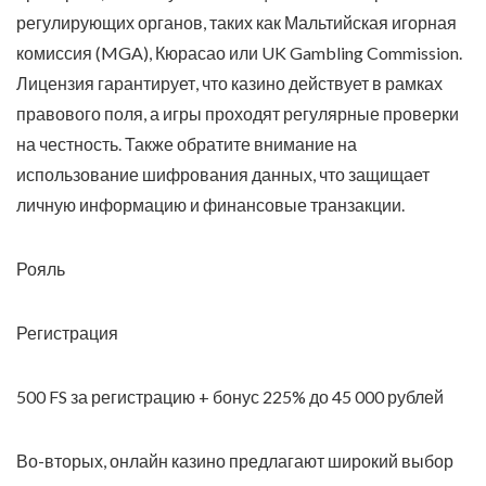
регулирующих органов, таких как Мальтийская игорная
комиссия (MGA), Кюрасао или UK Gambling Commission.
Лицензия гарантирует, что казино действует в рамках
правового поля, а игры проходят регулярные проверки
на честность. Также обратите внимание на
использование шифрования данных, что защищает
личную информацию и финансовые транзакции.
Рояль
Регистрация
500 FS за регистрацию + бонус 225% до 45 000 рублей
Во-вторых, онлайн казино предлагают широкий выбор