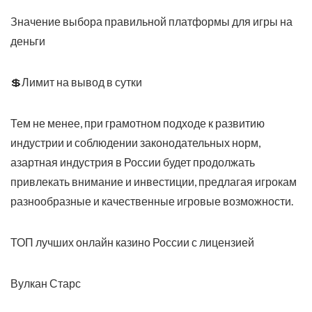
Значение выбора правильной платформы для игры на
деньги
💲Лимит на вывод в сутки
Тем не менее, при грамотном подходе к развитию
индустрии и соблюдении законодательных норм,
азартная индустрия в России будет продолжать
привлекать внимание и инвестиции, предлагая игрокам
разнообразные и качественные игровые возможности.
ТОП лучших онлайн казино России с лицензией
Вулкан Старс