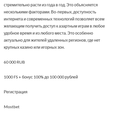
стремительно расти из года в год. Это объясняется
несколькими факторами. Во-первых, доступность
интернета и современных технологий позволяет всем
желающим получить доступ к азартным играм в любое
удобное время и из любого места. Это особенно
актуально для жителей удаленных регионов, где нет
крупных казино или игорных зон.
60 000 RUB
1000 FS + бонус 100% до 100 000 рублей
Регистрация
Mostbet