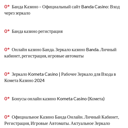
0
Банда Казино – Официальный сайт Banda Casino: Вход
через зеркало
0
Банда казино регистрация
0
Онлайн казино Банда. Зеркало казино Banda. Личный
кабинет, регистрация, игровые автоматы
0
Зеркало Kometa Casino | Рабочее Зеркало для Входа в
Комета Казино 2024
0
Бонусы онлайн казино Kometa Casino (Комета)
0
Официальное Казино Банда Онлайн. Личный Кабинет,
Регистрация, Игровые Автоматы. Актуальное Зеркало