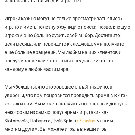
использовать только для игры в R7.
Игроки казино могут не только просматривать список
игр, но и иметь полезную функцию поиска, позволяющую
игрокам еще больше сузить свой выбор. Достигните
цели месяца или перейдите к следующему и получите
еще больше вращений. Мы любим наших клиентов и
обслуживание клиентов, и мы предлагаем что-то
каждому в любой части мира.
Мы убеждены, что это хорошее онлайн-казино, и
уверены, что вам понравится проводить время в R7 так
же, как и нам. Вы можете получить мгновенный доступ к
некоторым из самых популярных игр, таких как
Slotomania, Habanero, Twin Spin и
r7 casino
многим-
многим другим. Вы можете играть в наши игры