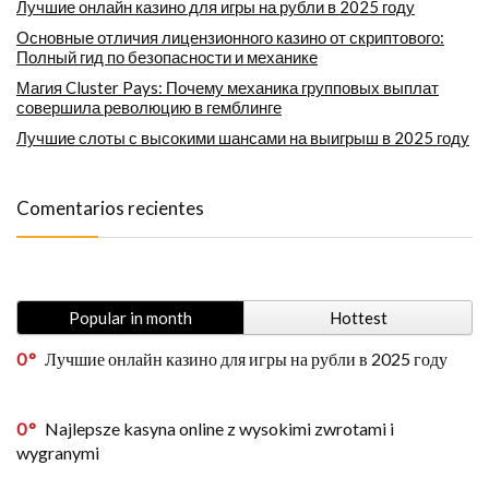
Лучшие онлайн казино для игры на рубли в 2025 году
Основные отличия лицензионного казино от скриптового:
Полный гид по безопасности и механике
Магия Cluster Pays: Почему механика групповых выплат
совершила революцию в гемблинге
Лучшие слоты с высокими шансами на выигрыш в 2025 году
Comentarios recientes
Popular in month
Hottest
0
Лучшие онлайн казино для игры на рубли в 2025 году
0
Najlepsze kasyna online z wysokimi zwrotami i
wygranymi