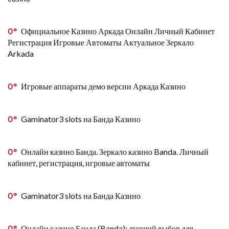
0
Официальное Казино Аркада Онлайн Личный Кабинет
Регистрация Игровые Автоматы Актуальное Зеркало
Arkada
0
Игровые аппараты демо версии Аркада Казино
0
Gaminator3 slots на Банда Казино
0
Онлайн казино Банда. Зеркало казино Banda. Личный
кабинет, регистрация, игровые автоматы
0
Gaminator3 slots на Банда Казино
0
Онлайн казино Банда (Banda): лучший выбор для