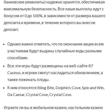
банковские реквизиты) надежно хранятся, обеспечивая
максимальную безопасность. Все наши выплаты идут с
бонусом от 0 до 100%, в зависимости от размера вашего
депозита и времени, в течение которого вы внесли
депозит.
Однако важно отметить, что по окончании акции всем
участникам будут выданы случайные коды разными
способами.
Все эти игры будут размещены на веб-сайте R7
Casinos, и игроки смогут насладиться обновлением, а
также пожинать плоды.
К ним относятся Bling Bite, Dolphin’s Cove, Spin and Win,
Da Caesar, Crystal Cove, Crystal Cove.
Играете ли вы в мобильном казино, настольном казино