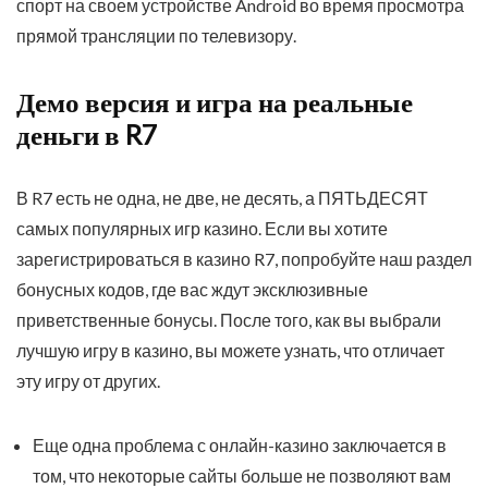
спорт на своем устройстве Android во время просмотра
прямой трансляции по телевизору.
Демо версия и игра на реальные
деньги в R7
В R7 есть не одна, не две, не десять, а ПЯТЬДЕСЯТ
самых популярных игр казино. Если вы хотите
зарегистрироваться в казино R7, попробуйте наш раздел
бонусных кодов, где вас ждут эксклюзивные
приветственные бонусы. После того, как вы выбрали
лучшую игру в казино, вы можете узнать, что отличает
эту игру от других.
Еще одна проблема с онлайн-казино заключается в
том, что некоторые сайты больше не позволяют вам