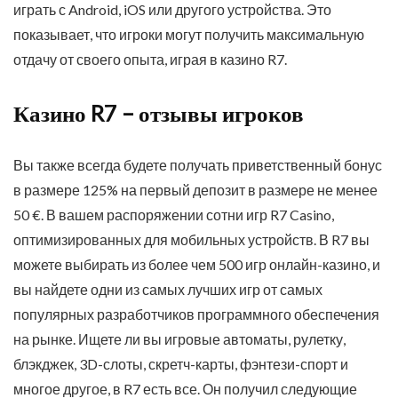
играть с Android, iOS или другого устройства. Это
показывает, что игроки могут получить максимальную
отдачу от своего опыта, играя в казино R7.
Казино R7 – отзывы игроков
Вы также всегда будете получать приветственный бонус
в размере 125% на первый депозит в размере не менее
50 €. В вашем распоряжении сотни игр R7 Casino,
оптимизированных для мобильных устройств. В R7 вы
можете выбирать из более чем 500 игр онлайн-казино, и
вы найдете одни из самых лучших игр от самых
популярных разработчиков программного обеспечения
на рынке. Ищете ли вы игровые автоматы, рулетку,
блэкджек, 3D-слоты, скретч-карты, фэнтези-спорт и
многое другое, в R7 есть все. Он получил следующие