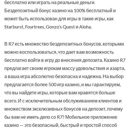
бесплатно или играть на реальные деньги.
Бездепозитный бонус казино на 100% бесплатный и
может быть использован для игры в такие игры, как
Starburst, Fourtrees, Gonzo’s Quest и Aloha.
В R7 есть множество бездепозитных бонусов, которыми
можно воспользоваться, что дает вам возможность
бесплатно войти в игру до внесения депозита. Казино R7
предлагает своим игрокам массу удовольствия и азарта,
а ваша игра абсолютно безопасна и надежна. На выбор
предлагается более 500 игр казино, и мы гарантируем,
что вы найдете игры, которые вам нравятся больше
всего. И с исключительным обслуживанием клиентов и
множеством эксклюзивных бонусов на депозит, почему
бы вам не иметь дело со R7? Мобильное приложение
казино — это безопасный, быстрый и простой способ