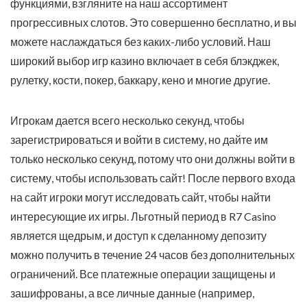
функциями, взгляните на наш ассортимент
прогрессивных слотов. Это совершенно бесплатно, и вы
можете наслаждаться без каких-либо условий. Наш
широкий выбор игр казино включает в себя блэкджек,
рулетку, кости, покер, баккару, кено и многие другие.
Игрокам дается всего несколько секунд, чтобы
зарегистрироваться и войти в систему, но дайте им
только несколько секунд, потому что они должны войти в
систему, чтобы использовать сайт! После первого входа
на сайт игроки могут исследовать сайт, чтобы найти
интересующие их игры. Льготный период в R7 Casino
является щедрым, и доступ к сделанному депозиту
можно получить в течение 24 часов без дополнительных
ограничений. Все платежные операции защищены и
зашифрованы, а все личные данные (например,