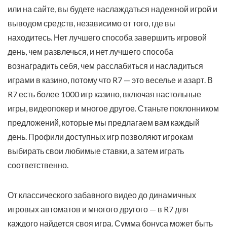
или на сайте, вы будете наслаждаться надежной игрой и
выводом средств, независимо от того, где вы
находитесь. Нет лучшего способа завершить игровой
день, чем развлечься, и нет лучшего способа
вознаградить себя, чем расслабиться и насладиться
играми в казино, потому что R7 — это веселье и азарт. В
R7 есть более 1000 игр казино, включая настольные
игры, видеопокер и многое другое. Станьте поклонником
предложений, которые мы предлагаем вам каждый
день. Профили доступных игр позволяют игрокам
выбирать свои любимые ставки, а затем играть
соответственно.
От классического забавного видео до динамичных
игровых автоматов и многого другого — в R7 для
каждого найдется своя игра. Сумма бонуса может быть