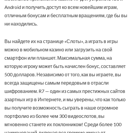
Android и получить доступ ко всем новейшим играм,
отличным бонусам и бесплатным вращениям, где бы вы
ни находились.
Вы найдете их на странице «Слоты», а играть в игры
можно в мобильном казино или загрузить на свой
смартфон или планшет. Максимальная сумма, на
которую игроку может быть начислен бонус, составляет
500 долларов. Независимо от того, как вы играете, вы
всегда защищены самым передовым в отрасли
шифрованием. R7 — один из самых престижных сайтов
азартных игр в Интернете, и мы уверены, что как только
вы получите возможность сыграть в наше огромное
портфолио из более чем 300 видеослотов, вы
мгновенно станете их поклонником! Среди более 100
наименований, включая все громкие имена от