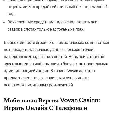
акцентами, что придаёт ей стильный же современный
вид.
Зачисленные средствам надо использовать дли
ставок в слотах только настольных играх.
В объективности игровых оптимистических сомневаться
не приходится, а личные данные пользователей
находятся под надежной защитой. Нормализаторской
здесь выведена информация о бонусах же проводимых
администрацией акциях. В казино Vovan для этого
предназначены все условия, там очень много
всевозможных игровых развлечений.
Мобильная Версия Vovan Casino:
Играть Онлайн С Телефона и