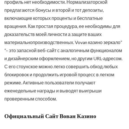
профиль нет необходимости. Нормализаторской
предлагаются бонусы и второй и тот депозиты,
включающие которых проценты и бесплатные
вращения. Как простая процедура, ее необходимы для
доказательств моей личности а защите ваших
материальнопроизводственных. Vovan казино зеркало”
“– это запасной веб-сайт с аналогичным функционалом
и дизайнерским оформлением, но другим URL-адресом.
С его стоунское можно легко совершить обход любых
блокировок и продолжить игровой процесс в легком
режиме. Активные пользователи получают
еженедельные награды и выводят выигрыши
проверенным способом.
Официальный Сайт Вован Казино