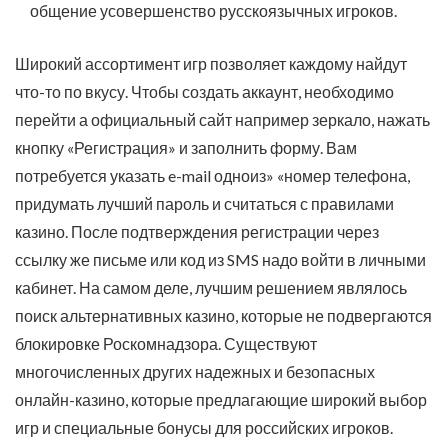
общение усовершенство русскоязычных игроков.
Широкий ассортимент игр позволяет каждому найдут
что-то по вкусу. Чтобы создать аккаунт, необходимо
перейти а официальный сайт например зеркало, нажать
кнопку «Регистрация» и заполнить форму. Вам
потребуется указать e-mail одноиз» «номер телефона,
придумать лучший пароль и считаться с правилами
казино. После подтверждения регистрации через
ссылку же письме или код из SMS надо войти в личными
кабинет. На самом деле, лучшим решением являлось
поиск альтернативных казино, которые не подвергаются
блокировке Роскомнадзора. Существуют
многочисленных других надежных и безопасных
онлайн-казино, которые предлагающие широкий выбор
игр и специальные бонусы для российских игроков.