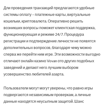
Дли проведения транзакций предлагаются удобные
системы оплату – платежные карты, виртуальные
кошельки, криптовалюта. Оперативно решить
возникших вопросы поможет клиентская поддержка,
функционирующая и режиме 24/7. Процедура
регистрации и подтверждение личности не появятся
дополнительных вопросов, благодаря чему можно
сперва же перейти ним игре. Эти возможности выгодно
отличают онлайн казино Vovan ото других подобных
заведений и делают него лучшим выбором
усовершенство любителей азарта.
Пользователи могут могут уверены, что равно игры
подвергаются независимым проверкам, а личные
данные находятся неусыпным защитой. Шанс