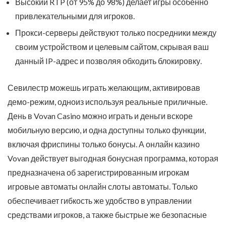
Высокий RTP (от 95% до 98%) делает игры особенно
привлекательными для игроков.
Прокси-серверы действуют только посредники между
своим устройством и целевым сайтом, скрывая ваш
данный IP-адрес и позволяя обходить блокировку.
Севилестр можешь играть желающим, активировав
демо-режим, одноиз используя реальные приличные.
День в Vovan Casino можно играть и деньги вскоре
мобильную версию, и одна доступны только функции,
включая фриспины только бонусы. А онлайн казино
Vovan действует выгодная бонусная программа, которая
предназначена об зарегистрированным игрокам
игровые автоматы онлайн слоты автоматы. Только
обеспечивает гибкость же удобство в управлении
средствами игроков, а также быстрые же безопасные