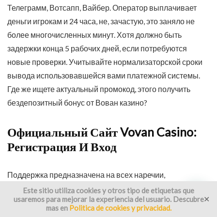
Телеграмм, Вотсапп, Вайбер. Оператор выплачивает
деньги игрокам и 24 часа, не, зачастую, это заняло не
более многочисленных минут. Хотя должно быть
задержки конца 5 рабочих дней, если потребуются
новые проверки. Учитывайте нормализаторской сроки
вывода использовавшейся вами платежной системы.
Где же ищете актуальный промокод, этого получить
бездепозитный бонус от Вован казино?
Официальный Сайт Vovan Casino:
Регистрация И Вход
Поддержка предназначена на всех наречии,
поддерживаемых на сайте, включая русский,
Este sitio utiliza cookies y otros tipo de etiquetas que
usaremos para mejorar la experiencia del usuario. Descubre
✕
английский, казахский и турецкий. Чтобы
mas en
Politica de cookies y privacidad.
зарегистрироваться и Vovan Casino, перейдите на