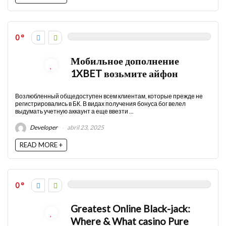
0
Мобильное дополнение
1XBET возьмите айфон
Возлюбленный общедоступен всем клиентам, которые прежде не
регистрировались в БК. В видах получения бонуса бог велел
выдумать учетную аккаунт а еще ввезти ...
Developer
abril 23, 2025
READ MORE +
0
Greatest Online Black-jack:
Where & What casino Pure