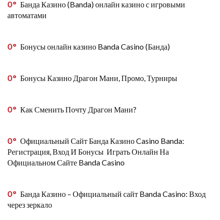
0
Банда Казино (Banda) онлайн казино с игровыми
автоматами
0
Бонусы онлайн казино Banda Casino (Банда)
0
Бонусы Казино Драгон Мани, Промо, Турниры
0
Как Сменить Почту Драгон Мани?
0
Официальный Сайт Банда Казино Casino Banda:
Регистрация, Вход И Бонусы ️ Играть Онлайн На
Официальном Сайте Banda Casino
0
Банда Казино – Официальный сайт Banda Casino: Вход
через зеркало