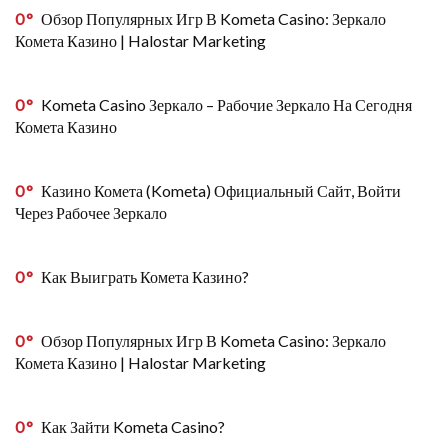
0
Обзор Популярных Игр В Kometa Casino: Зеркало
Комета Казино | Halostar Marketing
0
Kometa Casino Зеркало – Рабочие Зеркало На Сегодня
Комета Казино
0
Казино Комета (Kometa) Официальный Сайт, Войти
Через Рабочее Зеркало
0
Как Выиграть Комета Казино?
0
Обзор Популярных Игр В Kometa Casino: Зеркало
Комета Казино | Halostar Marketing
0
Как Зайти Kometa Casino?