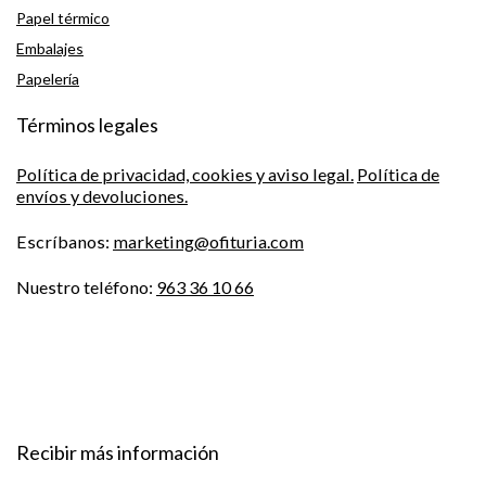
Papel térmico
Embalajes
Papelería
Términos legales
Política de privacidad, cookies y aviso legal.
Política de
envíos y devoluciones.
Escríbanos:
marketing@ofituria.com
Nuestro teléfono:
963 36 10 66
Recibir más información