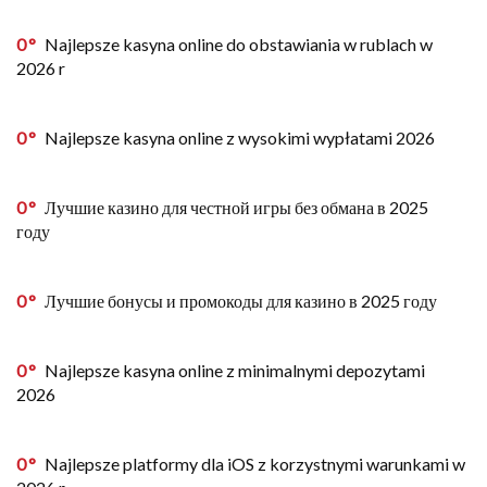
0
Najlepsze kasyna online do obstawiania w rublach w
2026 r
0
Najlepsze kasyna online z wysokimi wypłatami 2026
0
Лучшие казино для честной игры без обмана в 2025
году
0
Лучшие бонусы и промокоды для казино в 2025 году
0
Najlepsze kasyna online z minimalnymi depozytami
2026
0
Najlepsze platformy dla iOS z korzystnymi warunkami w